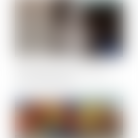
Mise en place d'une prime de précarité
pour les fonctionnaires
Publié le :
06/06/2019