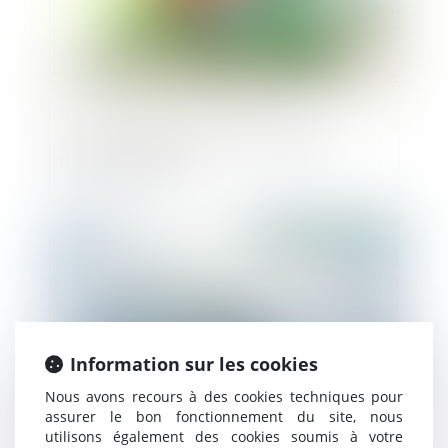
Les caractéristiques des immeubles
haussmanniens
Publié le :
06/08/2019
Information sur les cookies
Nous avons recours à des cookies techniques pour
assurer le bon fonctionnement du site, nous
utilisons également des cookies soumis à votre