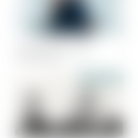
Mois de la transmission reprise
d'entreprise 2023
Publié le :
14/09/2023