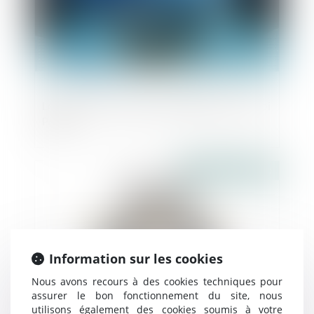
Les octrois d'avances simplifiés avec la loi
Pacte
Publié le :
17/05/2019
Information sur les cookies
Nous avons recours à des cookies techniques pour
assurer le bon fonctionnement du site, nous
utilisons également des cookies soumis à votre