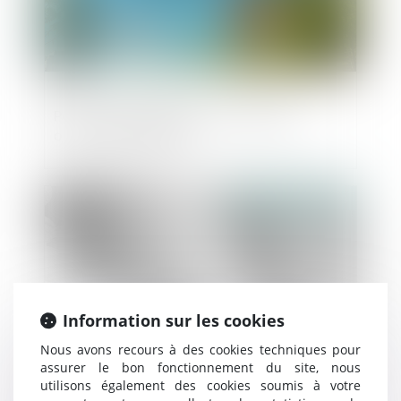
Permis d'expérimenter : la première
ordonnance publiée
Publié le :
06/11/2018
Information sur les cookies
Nous avons recours à des cookies techniques pour
assurer le bon fonctionnement du site, nous
utilisons également des cookies soumis à votre