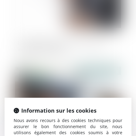
L’Autorité de la concurrence confirme
enquêter sur NVIDIA
Publié le :
26/07/2024
Information sur les cookies
Nous avons recours à des cookies techniques pour
assurer le bon fonctionnement du site, nous
utilisons également des cookies soumis à votre