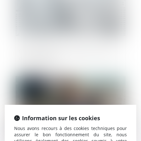
Covid-19 : Nouvelle ordonnance en droit
de l'urbanisme
Publié le :
21/05/2020
Information sur les cookies
Nous avons recours à des cookies techniques pour
assurer le bon fonctionnement du site, nous
utilisons également des cookies soumis à votre