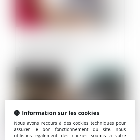
Vente hors établissement : retour sur
l’obligation d’information
précontractuelle
Publié le :
06/02/2024
Information sur les cookies
Nous avons recours à des cookies techniques pour
assurer le bon fonctionnement du site, nous
utilisons également des cookies soumis à votre