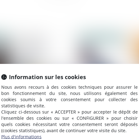
2018
Publié le :
28/11/2018
Information sur les cookies
Nous avons recours à des cookies techniques pour assurer le
bon fonctionnement du site, nous utilisons également des
cookies soumis à votre consentement pour collecter des
statistiques de visite.
Garantie décennale : le fondement
Pr
Cliquez ci-dessous sur « ACCEPTER » pour accepter le dépôt de
e
juridique de la responsabilité de l’assuré
dé
l'ensemble des cookies ou sur « CONFIGURER » pour choisir
co
quels cookies nécessitant votre consentement seront déposés
(cookies statistiques), avant de continuer votre visite du site.
Plus d'informations