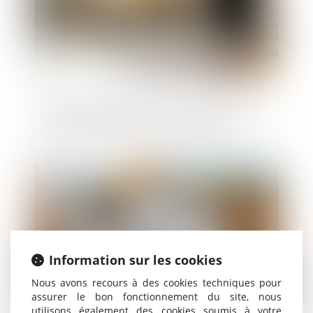
Entreprises familiales : comment assurer
leur transmission et leur pérennité ?
Publié le :
16/05/2025
Information sur les cookies
Nous avons recours à des cookies techniques pour
assurer le bon fonctionnement du site, nous
utilisons également des cookies soumis à votre