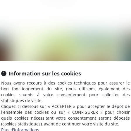
025
Publié le :
20/06/2025
Information sur les cookies
Nous avons recours à des cookies techniques pour assurer le
bon fonctionnement du site, nous utilisons également des
cookies soumis à votre consentement pour collecter des
statistiques de visite.
e
Ce nouveau fonds hybride promet un
En
Cliquez ci-dessous sur « ACCEPTER » pour accepter le dépôt de
degré unique de performance et de
st
l'ensemble des cookies ou sur « CONFIGURER » pour choisir
quels cookies nécessitant votre consentement seront déposés
résilience
(cookies statistiques), avant de continuer votre visite du site.
Plus d'informations