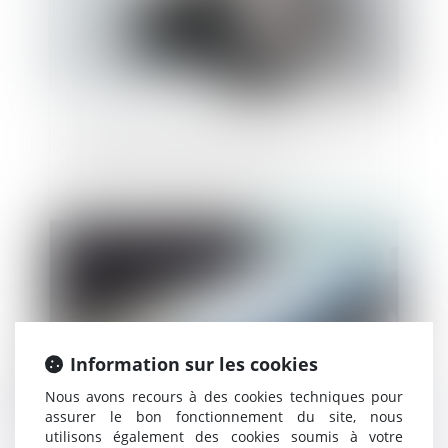
La mode des levées de fonds : L’évolution
du financement dans l’industrie
Publié le :
30/08/2023
Information sur les cookies
Nous avons recours à des cookies techniques pour
assurer le bon fonctionnement du site, nous
utilisons également des cookies soumis à votre