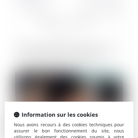
Réforme du régime des fusions, scissions,
APA et opérations transfrontalières
Publié le :
07/06/2023
Information sur les cookies
Nous avons recours à des cookies techniques pour
assurer le bon fonctionnement du site, nous
utilisons également des cookies soumis à votre