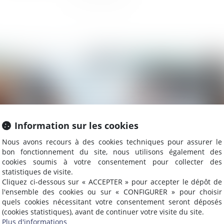
022
Publié le :
29/06/2022
Information sur les cookies
Nous avons recours à des cookies techniques pour assurer le
bon fonctionnement du site, nous utilisons également des
cookies soumis à votre consentement pour collecter des
statistiques de visite.
ge
Une convention de compte
Sy
Cliquez ci-dessous sur « ACCEPTER » pour accepter le dépôt de
courant d’associé peut faire l’objet d’une
sa
l'ensemble des cookies ou sur « CONFIGURER » pour choisir
quels cookies nécessitant votre consentement seront déposés
expertise de gestion
ar
(cookies statistiques), avant de continuer votre visite du site.
Plus d'informations