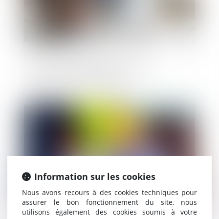
Vers un outil d’alerte précoce des
difficultés des entreprises
Publié le :
04/06/2020
Information sur les cookies
Nous avons recours à des cookies techniques pour
assurer le bon fonctionnement du site, nous
utilisons également des cookies soumis à votre