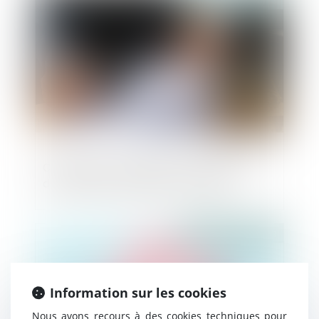
Contestation de créance et modification
du motif de contestation en appel
Publié le :
27/04/2023
Information sur les cookies
Nous avons recours à des cookies techniques pour