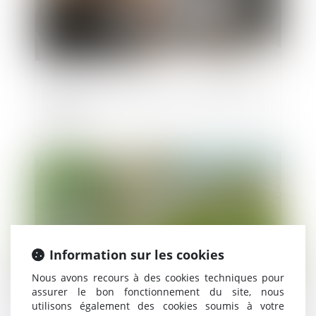
Portée de la déclaration de créance par le
débiteur
Publié le :
14/06/2024
Information sur les cookies
Nous avons recours à des cookies techniques pour
assurer le bon fonctionnement du site, nous
utilisons également des cookies soumis à votre