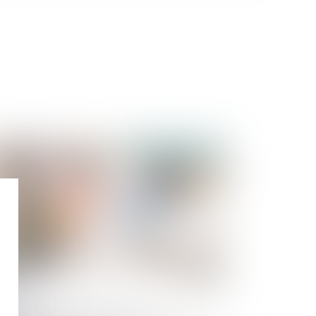
Publié le :
23/05/2024