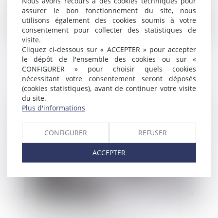
Nous avons recours à des cookies techniques pour
assurer le bon fonctionnement du site, nous
utilisons également des cookies soumis à votre
consentement pour collecter des statistiques de
visite.
Cliquez ci-dessous sur « ACCEPTER » pour accepter
le dépôt de l'ensemble des cookies ou sur «
Les restrictions liées au Covid-19 ne
CONFIGURER » pour choisir quels cookies
constituent pas une perte de la chose
nécessitant votre consentement seront déposés
louée !
(cookies statistiques), avant de continuer votre visite
du site.
Publié le :
30/05/2025
Plus d'informations
CONFIGURER
REFUSER
ACCEPTER