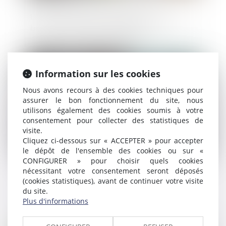
La mairie a bien le droit de préempter à
bas prix votre bien immobilier
Publié le :
19/09/2018
Information sur les cookies
Nous avons recours à des cookies techniques pour
assurer le bon fonctionnement du site, nous
utilisons également des cookies soumis à votre
consentement pour collecter des statistiques de
visite.
Cliquez ci-dessous sur « ACCEPTER » pour accepter
le dépôt de l'ensemble des cookies ou sur «
CONFIGURER » pour choisir quels cookies
nécessitant votre consentement seront déposés
Profession libérale : les obligations
(cookies statistiques), avant de continuer votre visite
du site.
comptables
Plus d'informations