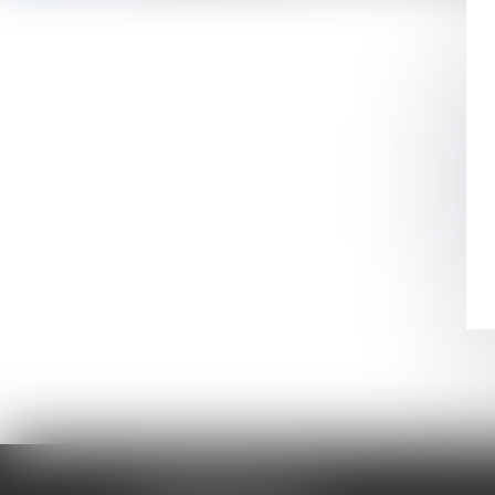
MÉDIA
AMMA MONTPELLIER